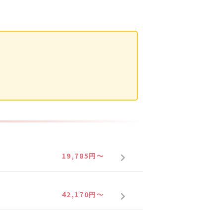
19,785円～
42,170円～