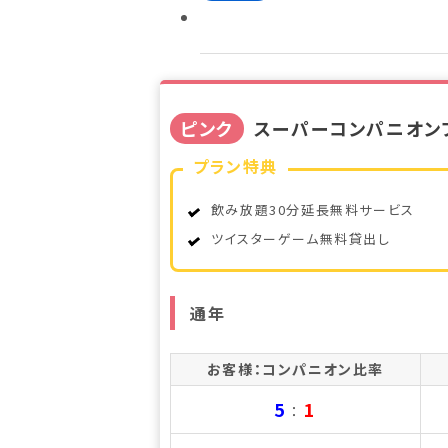
ピンク
スーパーコンパニオンプ
プラン特典
飲み放題30分延長無料サービス
ツイスターゲーム無料貸出し
通年
お客様：コンパニオン比率
5
1
：