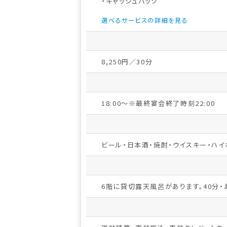
・キャッシュバック
選べるサービスの詳細を見る
8,250円／30分
18:00～※最終宴会終了時刻22:00
ビール・日本酒・焼酎・ウイスキー・ハイ
6階に貸切露天風呂があります。40分・お