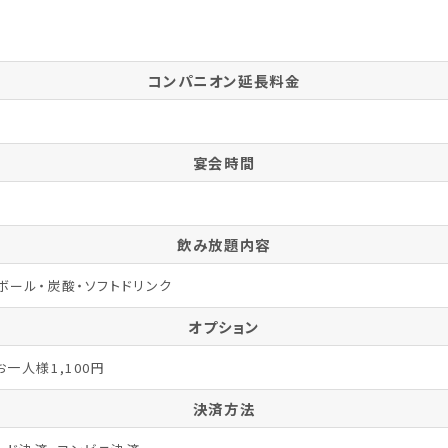
コンパニオン延長料金
宴会時間
飲み放題内容
ボール・炭酸・ソフトドリンク
オプション
一人様1,100円
決済方法