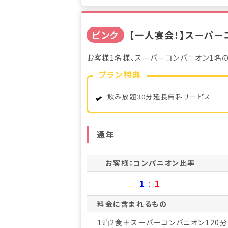
ピンク
【一人宴会！】スーパー
お客様1名様、スーパーコンパニオン1名
プラン特典
飲み放題30分延長無料サービス
通年
お客様：コンパニオン比率
1
1
：
料金に含まれるもの
1泊2食＋スーパーコンパニオン120