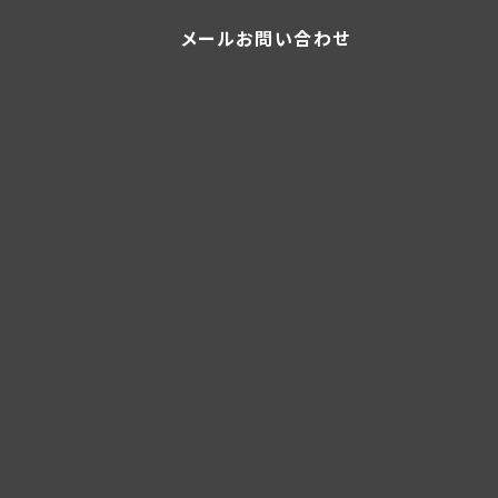
メールお問い合わせ