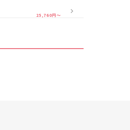
25,760円～