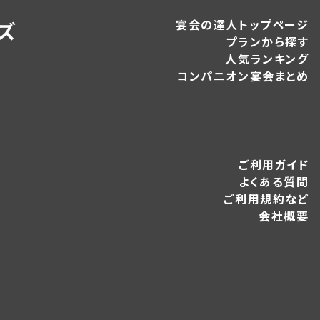
宴会の達人トップページ
ズ
プランから探す
人気ランキング
コンパニオン宴会まとめ
ご利用ガイド
よくある質問
ご利用規約など
会社概要