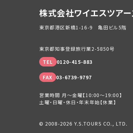
株式会社ワイエスツアー
東京都港区新橋1-16-9 亀田ビル5階
東京都知事登録旅行業2-5850号
TEL
0120-415-883
FAX
03-6739-9797
営業時間 月～金曜【10:00～19:00】
土曜・日曜・休日・年末年始【休業】
© 2008-2026 Y.S.TOURS CO., LTD.