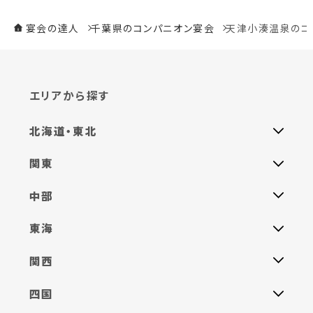
宴会の達人
千葉県のコンパニオン宴会
天津小湊温泉のコ
エリアから探す
北海道・東北
関東
中部
東海
関西
四国