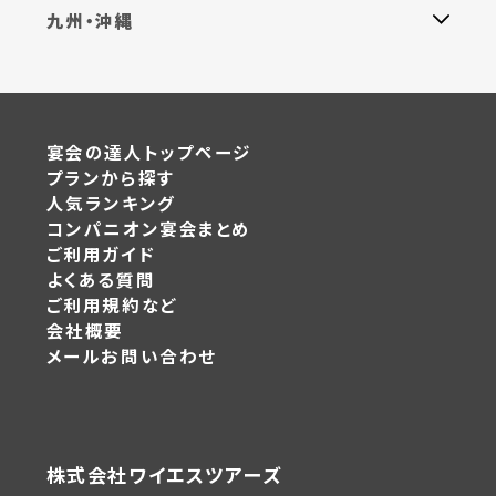
九州・沖縄
宴会の達人トップページ
プランから探す
人気ランキング
コンパニオン宴会まとめ
ご利用ガイド
よくある質問
ご利用規約など
会社概要
メールお問い合わせ
株式会社ワイエスツアーズ