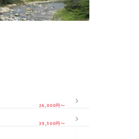
26,000円～
39,500円～