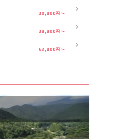
30,800円～
38,800円～
63,800円～