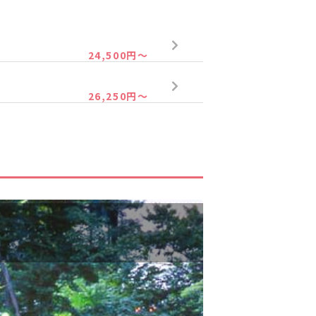
47,000円～
24,500円～
61,000円～
26,250円～
47,000円～
61,000円～
24,500円～