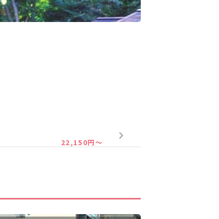
22,150円～