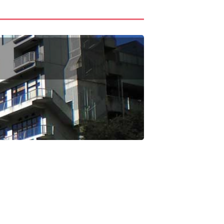
25,100円～
38,000円～
49,000円～
63,000円～
44,000円～
60,000円～
32,000円～
43,500円～