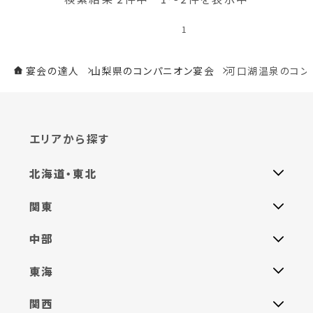
1
宴会の達人
山梨県のコンパニオン宴会
河口湖温泉のコン
エリアから探す
北海道・東北
関東
中部
東海
関西