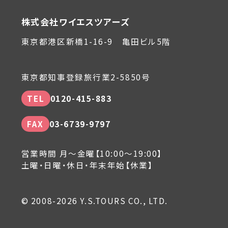
株式会社ワイエスツアーズ
東京都港区新橋1-16-9 亀田ビル5階
東京都知事登録旅行業2-5850号
TEL
0120-415-883
FAX
03-6739-9797
営業時間 月～金曜【10:00～19:00】
土曜・日曜・休日・年末年始【休業】
© 2008-2026 Y.S.TOURS CO., LTD.