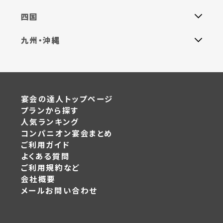
四国
九州・沖縄
宴会の達人トップページ
プランから探す
人気ランキング
コンパニオン宴会まとめ
ご利用ガイド
よくある質問
ご利用規約など
会社概要
メールお問い合わせ