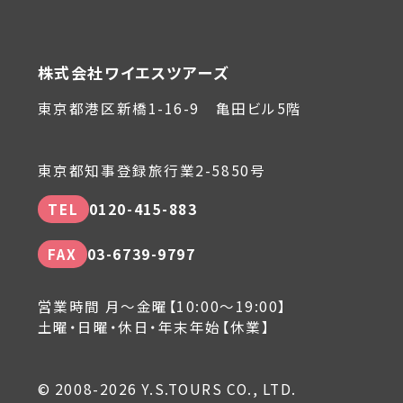
株式会社ワイエスツアーズ
東京都港区新橋1-16-9 亀田ビル5階
東京都知事登録旅行業2-5850号
TEL
0120-415-883
FAX
03-6739-9797
営業時間 月～金曜【10:00～19:00】
土曜・日曜・休日・年末年始【休業】
© 2008-2026 Y.S.TOURS CO., LTD.