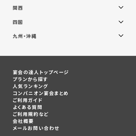
関西
四国
九州・沖縄
宴会の達人トップページ
プランから探す
人気ランキング
コンパニオン宴会まとめ
ご利用ガイド
よくある質問
ご利用規約など
会社概要
メールお問い合わせ