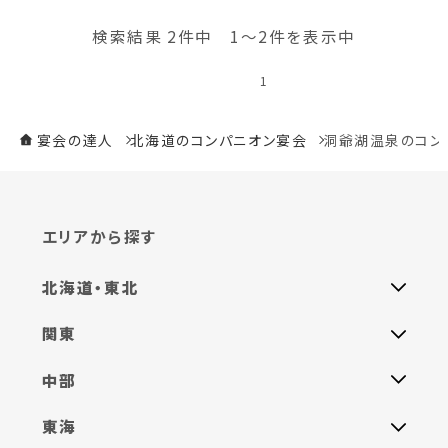
検索結果 2件中 1～2件を表示中
1
宴会の達人
北海道のコンパニオン宴会
洞爺湖温泉のコン
エリアから探す
北海道・東北
関東
中部
東海