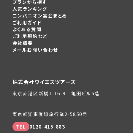
プランから探す
人気ランキング
コンパニオン宴会まとめ
ご利用ガイド
よくある質問
ご利用規約など
会社概要
メールお問い合わせ
株式会社ワイエスツアーズ
東京都港区新橋1-16-9 亀田ビル5階
東京都知事登録旅行業2-5850号
TEL
0120-415-883