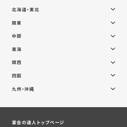
北海道・東北
関東
中部
東海
関西
四国
九州・沖縄
宴会の達人トップページ