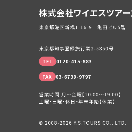
株式会社ワイエスツアー
東京都港区新橋1-16-9 亀田ビル5階
東京都知事登録旅行業2-5850号
TEL
0120-415-883
FAX
03-6739-9797
営業時間 月～金曜【10:00～19:00】
土曜・日曜・休日・年末年始【休業】
© 2008-2026 Y.S.TOURS CO., LTD.