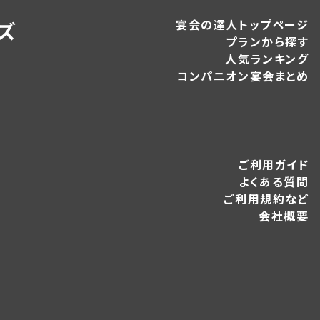
宴会の達人トップページ
ズ
プランから探す
人気ランキング
コンパニオン宴会まとめ
ご利用ガイド
よくある質問
ご利用規約など
会社概要