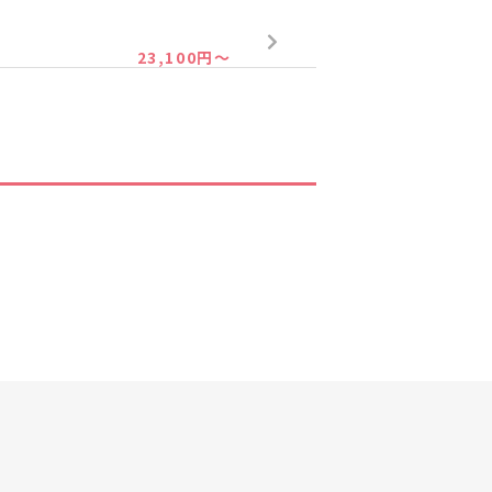
23,100円～