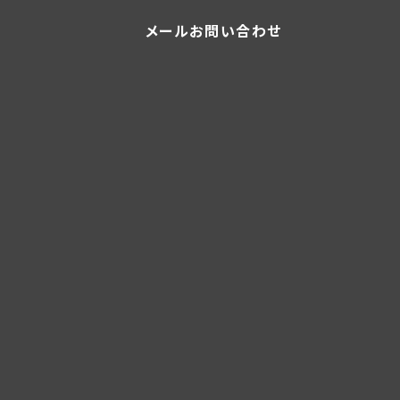
メールお問い合わせ