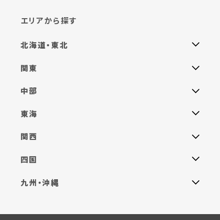
エリアから探す
北海道・東北
関東
中部
東海
関西
四国
九州・沖縄