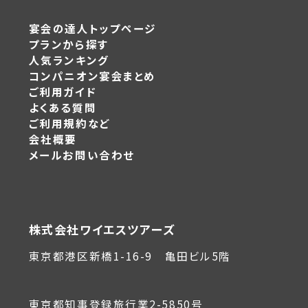
宴会の達人トップページ
プランから探す
人気ランキング
コンパニオン宴会まとめ
ご利用ガイド
よくある質問
ご利用規約など
会社概要
メールお問い合わせ
株式会社ワイエスツアーズ
東京都港区新橋1-16-9 亀田ビル5階
東京都知事登録旅行業2-5850号