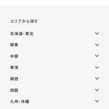
エリアから探す
北海道・東北
関東
中部
東海
関西
四国
九州・沖縄