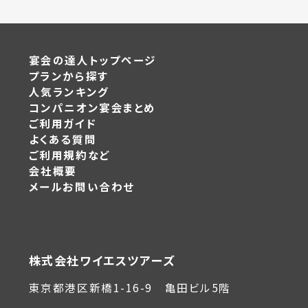
宴会の達人トップページ
プランから探す
人気ランキング
コンパニオン宴会まとめ
ご利用ガイド
よくある質問
ご利用規約など
会社概要
メールお問い合わせ
株式会社ワイエスツアーズ
東京都港区新橋1-16-9 亀田ビル5階