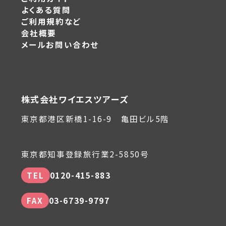
よくある質問
ご利用規約など
会社概要
メールお問い合わせ
株式会社ワイエスツアーズ
東京都港区新橋1-16-9 亀田ビル5階
東京都知事登録旅行業2-5850号
TEL
0120-415-883
FAX
03-6739-9797