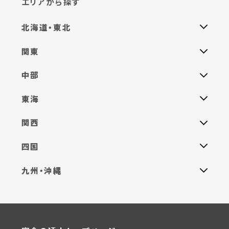
エリアから探す
北海道・東北
関東
中部
東海
関西
四国
九州・沖縄