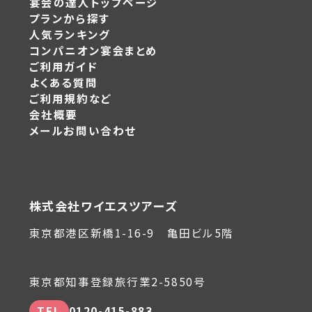
宴会の達人トップページ
プランから探す
人気ランキング
コンパニオン宴会まとめ
ご利用ガイド
よくある質問
ご利用規約など
会社概要
メールお問い合わせ
株式会社ワイエスツアーズ
東京都港区新橋1-16-9 亀田ビル5階
東京都知事登録旅行業2-5850号
TEL
0120-415-883