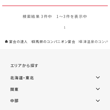
検索結果 3件中 1～3件を表示中
1
宴会の達人
群馬県のコンパニオン宴会
草津温泉のコンパ
エリアから探す
北海道・東北
関東
中部