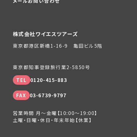
メールお問い合わせ
株式会社ワイエスツアーズ
東京都港区新橋1-16-9 亀田ビル5階
東京都知事登録旅行業2-5850号
TEL
0120-415-883
FAX
03-6739-9797
営業時間 月～金曜【10:00～19:00】
土曜・日曜・休日・年末年始【休業】