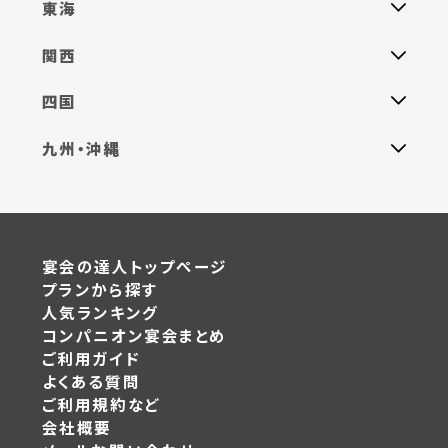
東海
関西
四国
九州・沖縄
宴会の達人トップページ
プランから探す
人気ランキング
コンパニオン宴会まとめ
ご利用ガイド
よくある質問
ご利用規約など
会社概要