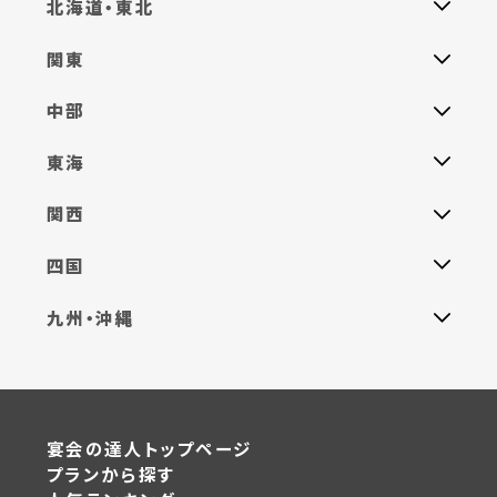
北海道・東北
関東
中部
東海
関西
四国
九州・沖縄
宴会の達人トップページ
プランから探す