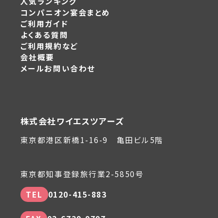
人気ランキング
コンパニオン宴会まとめ
ご利用ガイド
よくある質問
ご利用規約など
会社概要
メールお問い合わせ
株式会社ワイエスツアーズ
東京都港区新橋1-16-9 亀田ビル5階
東京都知事登録旅行業2-5850号
TEL
0120-415-883