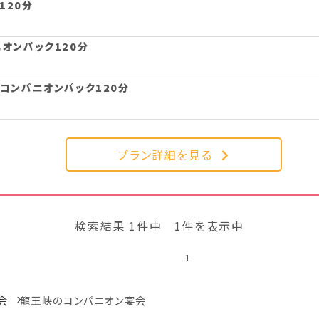
120分
ニオンパック120分
クコンパニオンパック120分
プラン詳細を見る
検索結果 1件中 1件を表示中
1
会
龍王峡のコンパニオン宴会