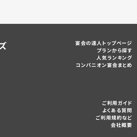
宴会の達人トップページ
ズ
プランから探す
人気ランキング
コンパニオン宴会まとめ
ご利用ガイド
よくある質問
ご利用規約など
会社概要