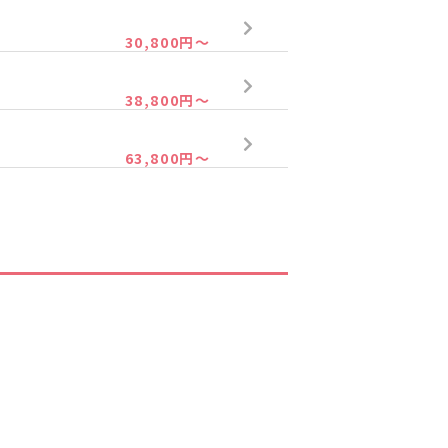
30,800円～
38,800円～
63,800円～