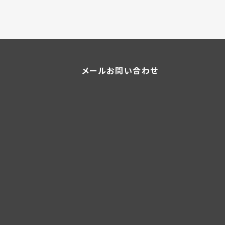
メールお問い合わせ