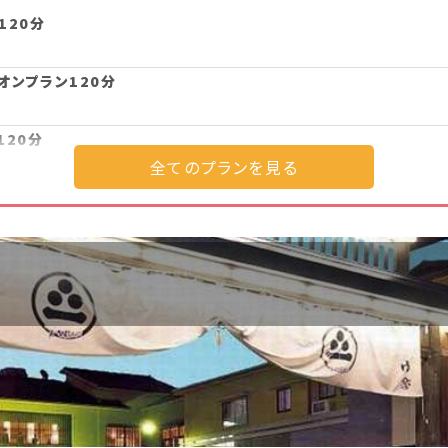
120分
オンプラン120分
120分
オンプラン120分
ン120分
ニオンプラン120分
プラン詳細を見る