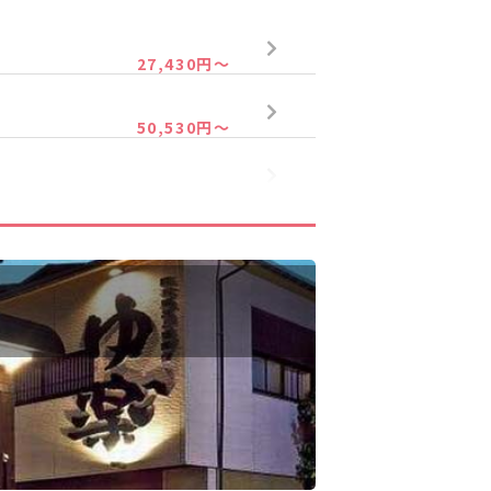
27,430円～
50,530円～
25,230円～
45,030円～
23,030円～
39,530円～