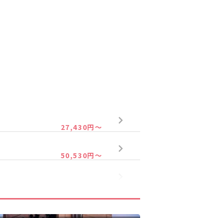
27,430円～
50,530円～
25,230円～
45,030円～