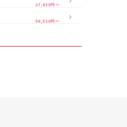
27,430円～
50,530円～
25,230円～
45,030円～
23,030円～
39,530円～