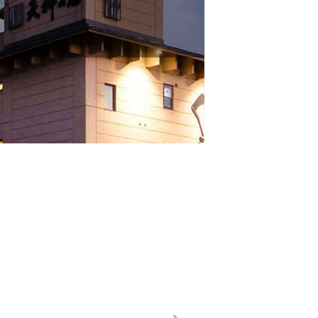
23,030円～
39,530円～