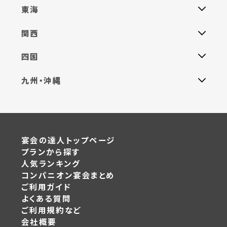
東海
関西
四国
九州・沖縄
宴会の達人トップページ
プランから探す
人気ランキング
コンパニオン宴会まとめ
ご利用ガイド
よくある質問
ご利用規約など
会社概要