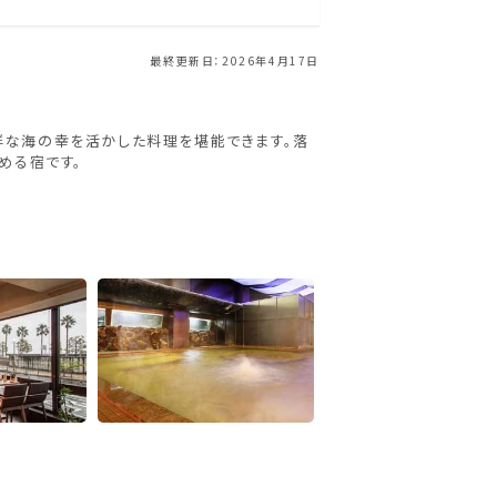
最終更新日：2026年4月17日
鮮な海の幸を活かした料理を堪能できます。落
める宿です。