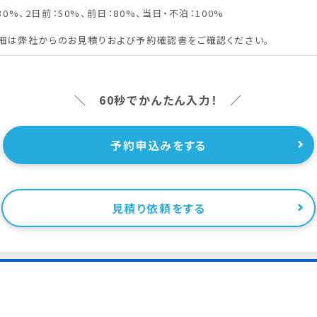
30%、2日前：50%、前日：80%、当日・不泊：100%
細は弊社からのお見積りおよび予約確認書をご確認ください。
＼ 60秒でかんたん入力！ ／
予約申込みをする
見積り依頼をする