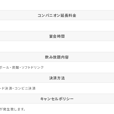
コンパニオン延長料金
宴会時間
飲み放題内容
ボール・炭酸・ソフトドリンク
決済方法
ード決済・コンビニ決済
キャンセルポリシー
が発生致します。