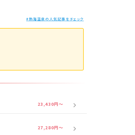
#熱海温泉の人気記事をチェック
23,430円～
27,280円～