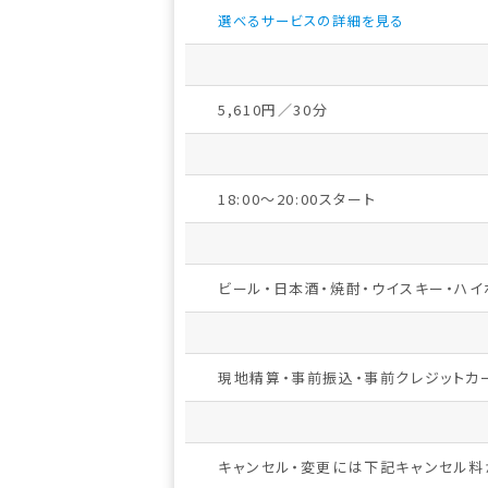
選べるサービスの詳細を見る
5,610円／30分
18:00～20:00スタート
ビール・日本酒・焼酎・ウイスキー・ハイ
現地精算・事前振込・事前クレジットカ
キャンセル・変更には下記キャンセル料