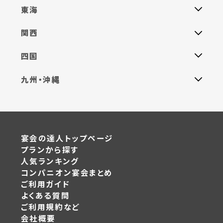
東海
関西
四国
九州・沖縄
宴会の達人トップページ
プランから探す
人気ランキング
コンパニオン宴会まとめ
ご利用ガイド
よくある質問
ご利用規約など
会社概要