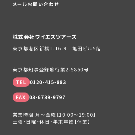
メールお問い合わせ
株式会社ワイエスツアーズ
東京都港区新橋1-16-9 亀田ビル5階
東京都知事登録旅行業2-5850号
TEL
0120-415-883
FAX
03-6739-9797
営業時間 月～金曜【10:00～19:00】
土曜・日曜・休日・年末年始【休業】