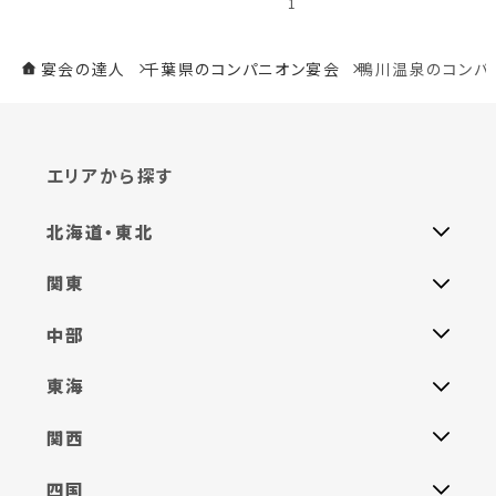
1
宴会の達人
千葉県のコンパニオン宴会
鴨川温泉のコンパ
エリアから探す
北海道・東北
関東
中部
東海
関西
四国