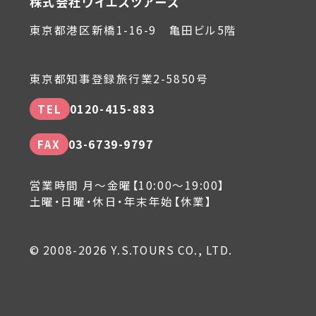
株式会社ワイエスツアーズ
東京都港区新橋1-16-9 亀田ビル5階
東京都知事登録旅行業2-5850号
TEL
0120-415-883
FAX
03-6739-9797
営業時間 月～金曜【10:00～19:00】
土曜・日曜・休日・年末年始【休業】
© 2008-2026 Y.S.TOURS CO., LTD.