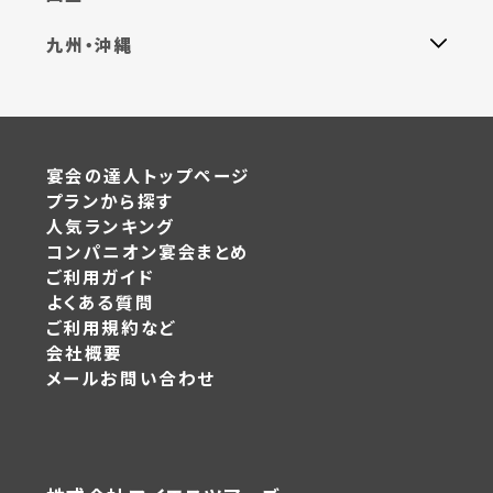
九州・沖縄
宴会の達人トップページ
プランから探す
人気ランキング
コンパニオン宴会まとめ
ご利用ガイド
よくある質問
ご利用規約など
会社概要
メールお問い合わせ