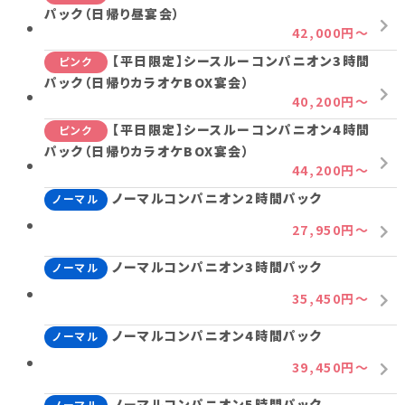
パック（日帰り昼宴会）
42,000円～
【平日限定】シースルーコンパニオン3時間
ピンク
パック（日帰りカラオケBOX宴会）
40,200円～
【平日限定】シースルーコンパニオン4時間
ピンク
パック（日帰りカラオケBOX宴会）
44,200円～
ノーマルコンパニオン2時間パック
ノーマル
27,950円～
ノーマルコンパニオン3時間パック
ノーマル
35,450円～
ノーマルコンパニオン4時間パック
ノーマル
39,450円～
ノーマルコンパニオン5時間パック
ノーマル