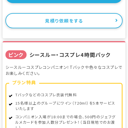
見積り依頼をする
ピンク
シースルー・コスプレ4時間パック
シースルーコスプレコンパニオン！Tバックや色々なコスプレで
お楽しみください。
プラン特典
Tバックなどのコスプレ衣装代無料
15名様以上のグループにワイン（720ml）を5本サービス
いたします
コンパニオン入場が18:00までの場合、500円のジェフグ
ルメカードを参加人数分プレゼント！（当日現地でのお渡
し）