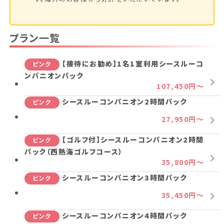
プラン一覧
【接待にお勧め】1名1室利用シースルーコ
ピンク
ンパニオンパック
107,450円～
シースルーコンパニオン2時間パック
ピンク
27,950円～
【ゴルフ付】シースルーコンパニオン2時間
ピンク
パック（西熱海ゴルフコース）
35,800円～
シースルーコンパニオン3時間パック
ピンク
35,450円～
シースルーコンパニオン4時間パック
ピンク