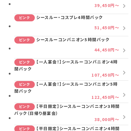
39,450円～
シースルー・コスプレ4時間パック
ピンク
51,450円～
シースルーコンパニオン5時間パック
ピンク
44,450円～
【一人宴会！】シースルーコンパニオン4時
ピンク
間パック
107,450円～
【一人宴会！】シースルーコンパニオン5時
ピンク
間パック
122,450円～
【平日限定】シースルーコンパニオン3時間
ピンク
パック（日帰り昼宴会）
38,000円～
【平日限定】シースルーコンパニオン4時間
ピンク