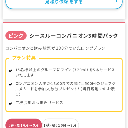
見積り依頼をする
ピンク
シースルーコンパニオン3時間パック
コンパニオンと飲み放題が180分ついたロングプラン
プラン特典
15名様以上のグループにワイン（720ml）を5本サービス
いたします
コンパニオン入場が18:00までの場合、500円のジェフグ
ルメカードを参加人数分プレゼント！（当日現地でのお渡
し）
二次会用おつまみサービス
【春・夏】4月～9月
【秋・冬】10月～3月