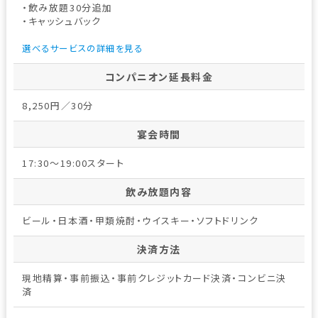
・飲み放題30分追加
・キャッシュバック
選べるサービスの詳細を見る
コンパニオン延長料金
8,250円／30分
宴会時間
17:30～19:00スタート
飲み放題内容
ビール・日本酒・甲類焼酎・ウイスキー・ソフトドリンク
決済方法
現地精算・事前振込・事前クレジットカード決済・コンビニ決
済