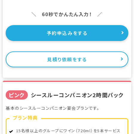
＼ 60秒でかんたん入力！ ／
予約申込みをする
見積り依頼をする
ピンク
シースルーコンパニオン2時間パック
基本のシースルーコンパニオン宴会プランです。
プラン特典
15名様以上のグループにワイン（720ml）を5本サービス