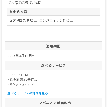
税、宿泊税別途徴収
お申込人数
お客様2名様以上、コンパニオン2名以上
適用期間
2025年3月19日～
選べるサービス
・500円値引き
・飲み放題30分追加
・キャッシュバック
選べるサービスの詳細を見る
コンパニオン延長料金