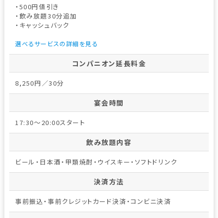
・500円値引き
・飲み放題30分追加
・キャッシュバック
選べるサービスの詳細を見る
コンパニオン延長料金
8,250円／30分
宴会時間
17:30～20:00スタート
飲み放題内容
ビール・日本酒・甲類焼酎・ウイスキー・ソフトドリンク
決済方法
事前振込・事前クレジットカード決済・コンビニ決済