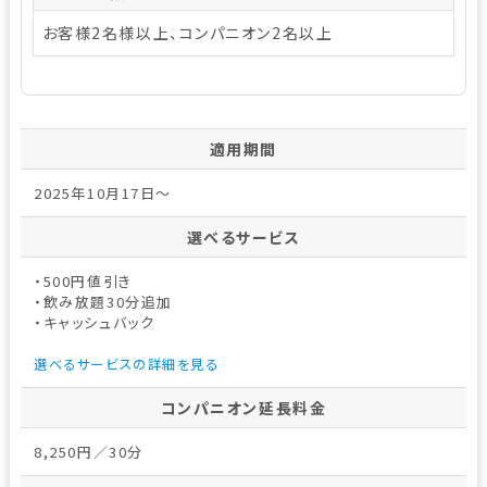
お客様2名様以上、コンパニオン2名以上
適用期間
2025年10月17日～
選べるサービス
・500円値引き
・飲み放題30分追加
・キャッシュバック
選べるサービスの詳細を見る
コンパニオン延長料金
8,250円／30分