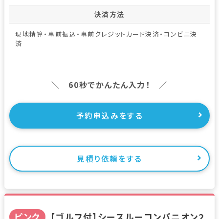
決済方法
現地精算・事前振込・事前クレジットカード決済・コンビニ決
済
＼ 60秒でかんたん入力！ ／
予約申込みをする
見積り依頼をする
ピンク
【ゴルフ付】シースルーコンパニオン2