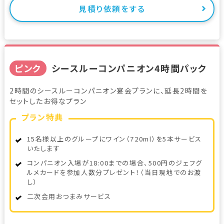
見積り依頼をする
ピンク
シースルーコンパニオン4時間パック
2時間のシースルーコンパニオン宴会プランに、延長2時間を
セットしたお得なプラン
プラン特典
15名様以上のグループにワイン（720ml）を5本サービス
いたします
コンパニオン入場が18:00までの場合、500円のジェフグ
ルメカードを参加人数分プレゼント！（当日現地でのお渡
し）
二次会用おつまみサービス