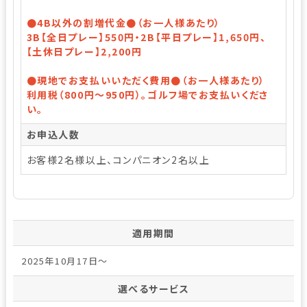
●4B以外の割増代金●（お一人様あたり）
3B【全日プレー】550円・2B【平日プレー】1,650円、
【土休日プレー】2,200円
●現地でお支払いいただく費用●（お一人様あたり）
利用税（800円～950円）。ゴルフ場でお支払いくださ
い。
お申込人数
お客様2名様以上、コンパニオン2名以上
適用期間
2025年10月17日～
選べるサービス