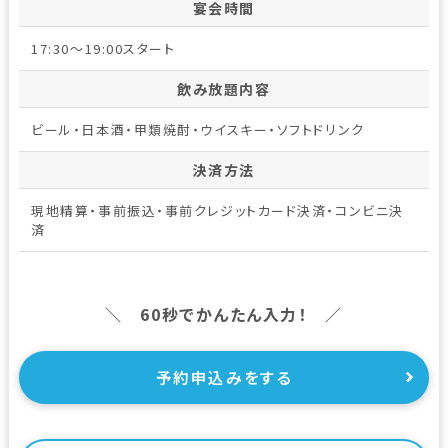
宴会時間
17:30～19:00スタート
飲み放題内容
ビール・日本酒・甲類焼酎・ウイスキー・ソフトドリンク
決済方法
現地精算・事前振込・事前クレジットカード決済・コンビニ決
済
＼ 60秒でかんたん入力！ ／
予約申込みをする