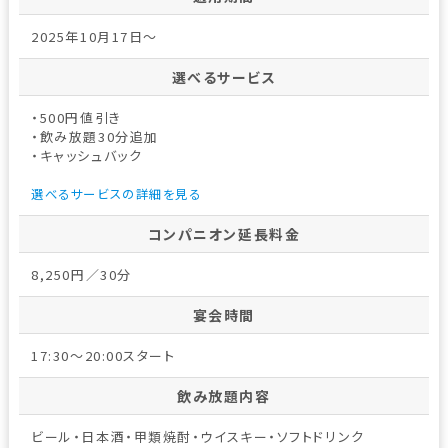
2025年10月17日～
選べるサービス
・500円値引き
・飲み放題30分追加
・キャッシュバック
選べるサービスの詳細を見る
コンパニオン延長料金
8,250円／30分
宴会時間
17:30～20:00スタート
飲み放題内容
ビール・日本酒・甲類焼酎・ウイスキー・ソフトドリンク