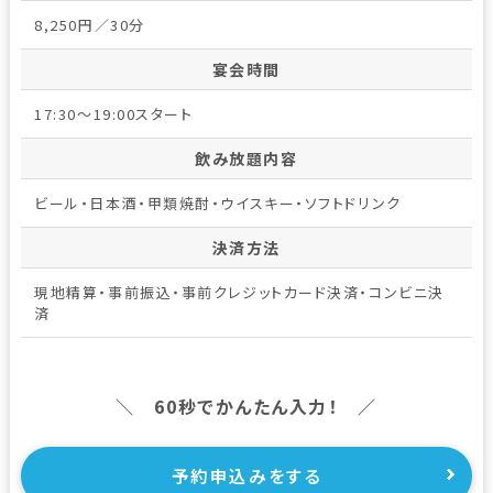
8,250円／30分
宴会時間
17:30～19:00スタート
飲み放題内容
ビール・日本酒・甲類焼酎・ウイスキー・ソフトドリンク
決済方法
現地精算・事前振込・事前クレジットカード決済・コンビニ決
済
＼ 60秒でかんたん入力！ ／
予約申込みをする