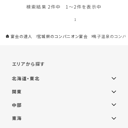
検索結果 2件中 1～2件を表示中
1
宴会の達人
宮城県のコンパニオン宴会
鳴子温泉のコンパ
エリアから探す
北海道・東北
関東
中部
東海