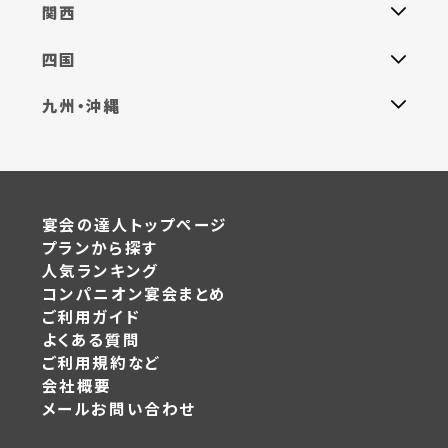
関西
四国
九州・沖縄
宴会の達人トップページ
プランから探す
人気ランキング
コンパニオン宴会まとめ
ご利用ガイド
よくある質問
ご利用規約など
会社概要
メールお問い合わせ