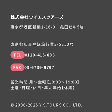
株式会社ワイエスツアーズ
東京都港区新橋1-16-9 亀田ビル5階
東京都知事登録旅行業2-5850号
TEL
0120-415-883
FAX
03-6739-9797
営業時間 月～金曜【10:00～19:00】
土曜・日曜・休日・年末年始【休業】
© 2008-2026 Y.S.TOURS CO., LTD.