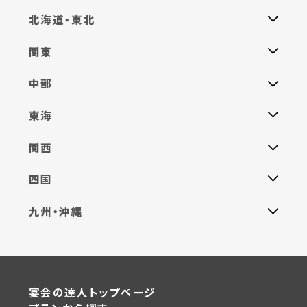
プラン詳細を見る
北海道・東北
関東
中部
東海
関西
四国
九州・沖縄
宴会の達人トップページ