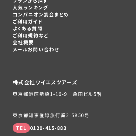
プランから探す
人気ランキング
コンパニオン宴会まとめ
ご利用ガイド
よくある質問
ご利用規約など
会社概要
メールお問い合わせ
株式会社ワイエスツアーズ
東京都港区新橋1-16-9 亀田ビル5階
東京都知事登録旅行業2-5850号
TEL
0120-415-883