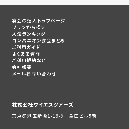
宴会の達人トップページ
プランから探す
人気ランキング
コンパニオン宴会まとめ
ご利用ガイド
よくある質問
ご利用規約など
会社概要
メールお問い合わせ
株式会社ワイエスツアーズ
東京都港区新橋1-16-9 亀田ビル5階