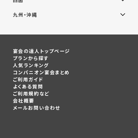
四国
九州・沖縄
宴会の達人トップページ
プランから探す
人気ランキング
コンパニオン宴会まとめ
ご利用ガイド
よくある質問
ご利用規約など
会社概要
メールお問い合わせ