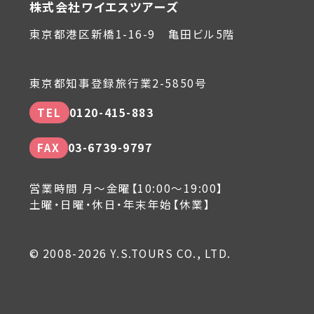
株式会社ワイエスツアーズ
東京都港区新橋1-16-9 亀田ビル5階
東京都知事登録旅行業2-5850号
TEL
0120-415-883
FAX
03-6739-9797
営業時間 月～金曜【10:00～19:00】
土曜・日曜・休日・年末年始【休業】
© 2008-2026 Y.S.TOURS CO., LTD.