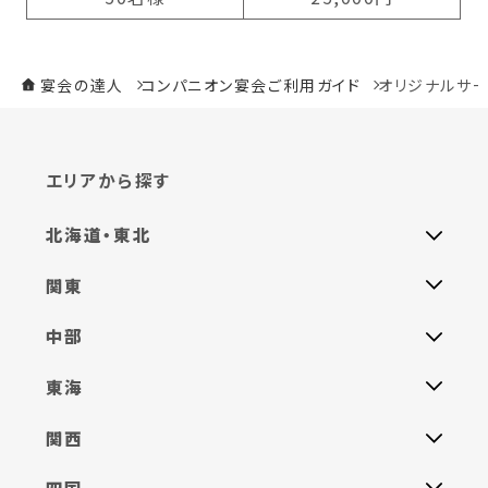
宴会の達人
コンパニオン宴会ご利用ガイド
オリジナルサ
エリアから探す
北海道・東北
関東
中部
東海
関西