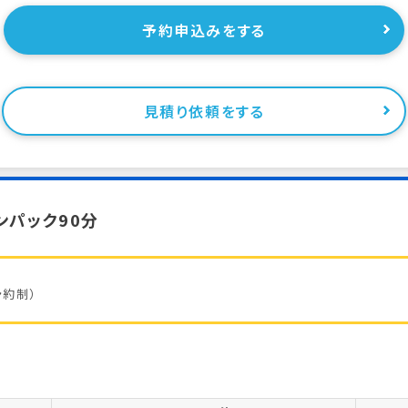
予約申込みをする
見積り依頼をする
ンパック90分
予約制）