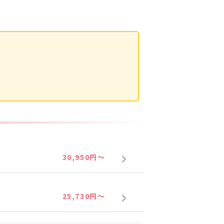
30,950円～
25,730円～