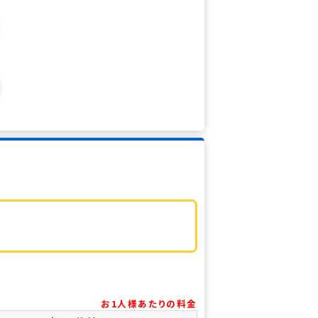
お1人様あたりの料金