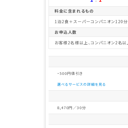
料金に含まれるもの
1泊2食＋スーパーコンパニオン120
お申込人数
お客様2名様以上、コンパニオン2名以
・500円値引き
選べるサービスの詳細を見る
8,470円／30分