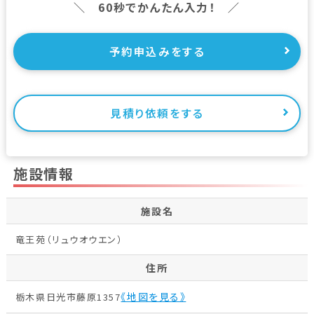
＼ 60秒でかんたん入力！ ／
予約申込みをする
見積り依頼をする
施設情報
施設名
竜王苑（リュウオウエン）
住所
《地図を見る》
栃木県日光市藤原1357