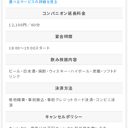
選べるサービスの詳細を見る
コンパニオン延長料金
12,100円／60分
宴会時間
18:00～19:00スタート
飲み放題内容
ビール・日本酒・焼酎・ウィスキー・ハイボール・炭酸・ソフトド
リンク
決済方法
現地精算・事前振込・事前クレジットカード決済・コンビニ決
済
キャンセルポリシー