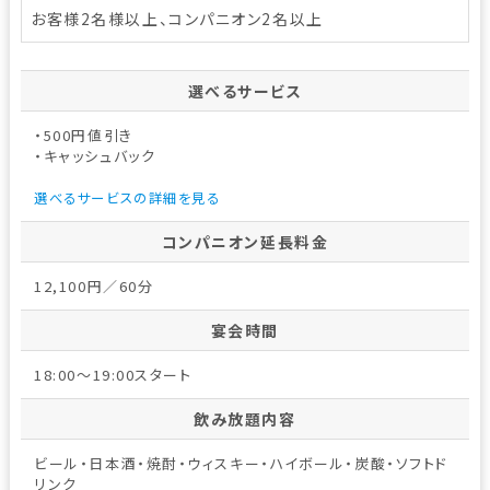
お客様2名様以上、コンパニオン2名以上
選べるサービス
・500円値引き
・キャッシュバック
選べるサービスの詳細を見る
コンパニオン延長料金
12,100円／60分
宴会時間
18:00～19:00スタート
飲み放題内容
ビール・日本酒・焼酎・ウィスキー・ハイボール・炭酸・ソフトド
リンク