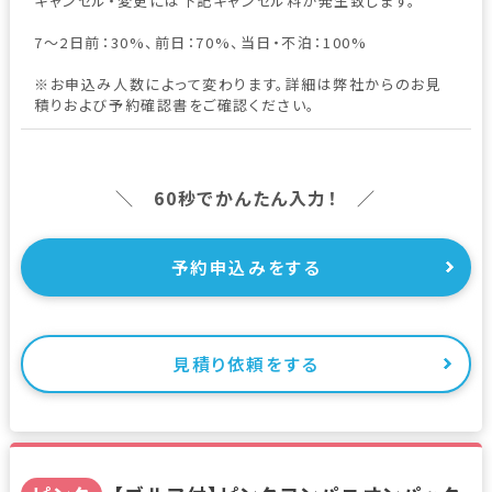
キャンセル・変更には下記キャンセル料が発生致します。
7～2日前：30%、前日：70%、当日・不泊：100%
※お申込み人数によって変わります。詳細は弊社からのお見
積りおよび予約確認書をご確認ください。
＼ 60秒でかんたん入力！ ／
予約申込みをする
見積り依頼をする