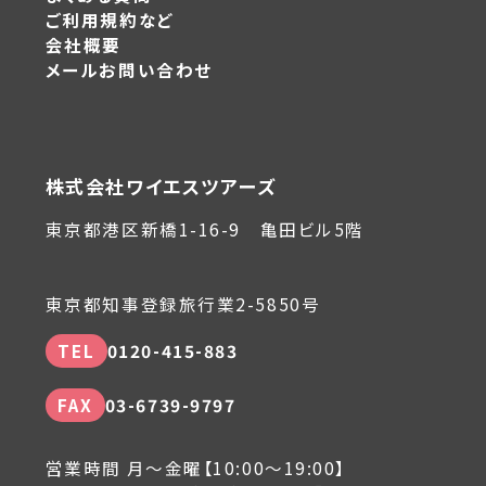
ご利用規約など
会社概要
メールお問い合わせ
株式会社ワイエスツアーズ
東京都港区新橋1-16-9 亀田ビル5階
東京都知事登録旅行業2-5850号
TEL
0120-415-883
FAX
03-6739-9797
営業時間 月～金曜【10:00～19:00】