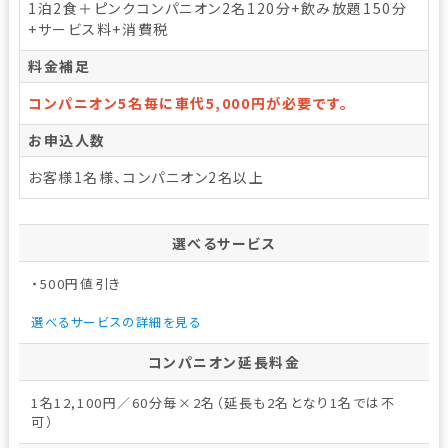
1泊2食＋ピンクコンパニオン2名120分+飲み放題150分
+サービス料+消費税
料金補足
コンパニオン5名毎に車代5,000円が必要です。
お申込人数
お客様1名様、コンパニオン2名以上
選べるサービス
・500円値引き
選べるサービスの詳細を見る
コンパニオン延長料金
1名12,100円／60分毎×2名（延長も2名となり1名では不
可）