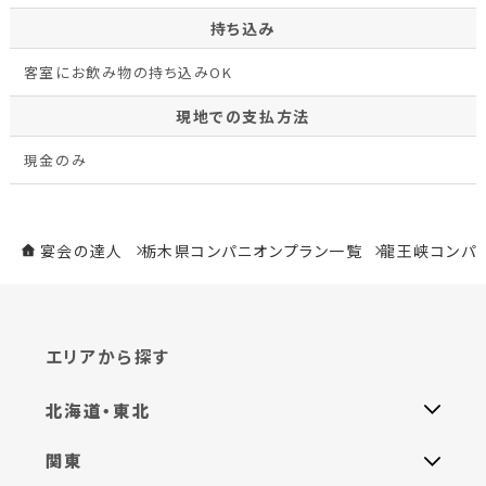
持ち込み
客室にお飲み物の持ち込みOK
現地での支払方法
現金のみ
宴会の達人
栃木県コンパニオンプラン一覧
龍王峡コンパ
エリアから探す
北海道・東北
関東