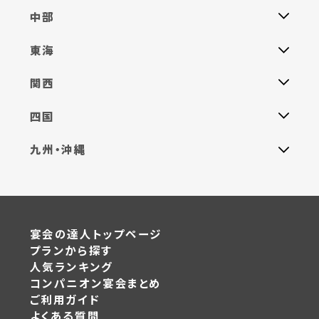
中部
東海
関西
四国
九州・沖縄
宴会の達人トップページ
プランから探す
人気ランキング
コンパニオン宴会まとめ
ご利用ガイド
よくある質問