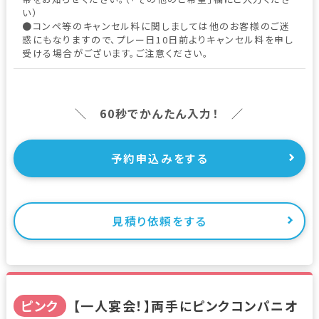
い）
●コンペ等のキャンセル料に関しましては他のお客様のご迷
惑にもなりますので、プレー日10日前よりキャンセル料を申し
受ける場合がございます。ご注意ください。
＼ 60秒でかんたん入力！ ／
予約申込みをする
見積り依頼をする
ピンク
【一人宴会！】両手にピンクコンパニオ