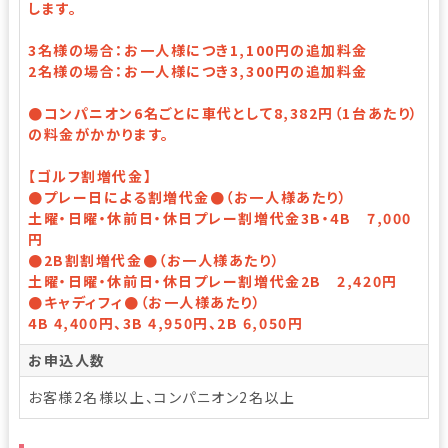
します。
3名様の場合：お一人様につき1,100円の追加料金
2名様の場合：お一人様につき3,300円の追加料金
●コンパニオン6名ごとに車代として8,382円（1台あたり）
の料金がかかります。
【ゴルフ割増代金】
●プレー日による割増代金●（お一人様あたり）
土曜・日曜・休前日・休日プレー割増代金3B・4B 7,000
円
●2B割割増代金●（お一人様あたり）
土曜・日曜・休前日・休日プレー割増代金2B 2,420円
●キャディフィ●（お一人様あたり）
4B 4,400円、3B 4,950円、2B 6,050円
お申込人数
お客様2名様以上、コンパニオン2名以上