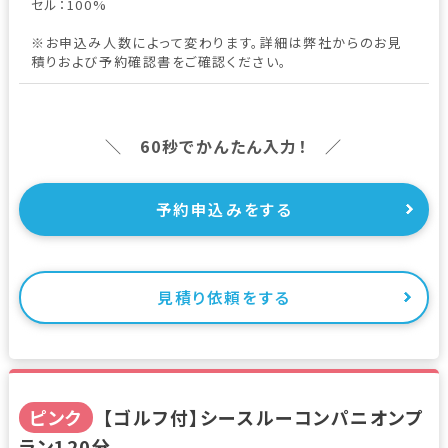
セル：100%
※お申込み人数によって変わります。詳細は弊社からのお見
積りおよび予約確認書をご確認ください。
＼ 60秒でかんたん入力！ ／
予約申込みをする
見積り依頼をする
ピンク
【ゴルフ付】シースルーコンパニオンプ
ラン120分