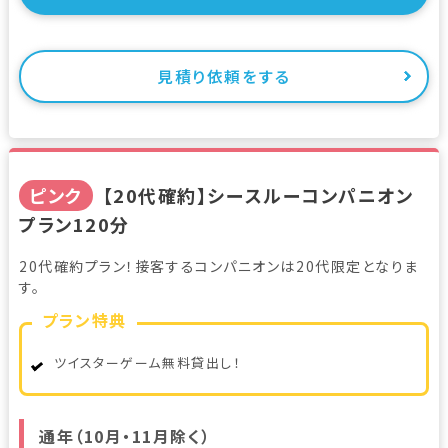
見積り依頼をする
ピンク
【20代確約】シースルーコンパニオン
プラン120分
20代確約プラン！接客するコンパニオンは20代限定となりま
す。
プラン特典
ツイスターゲーム無料貸出し！
通年（10月・11月除く）