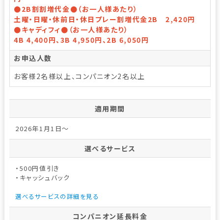
●2B割割増代金●（お一人様あたり）
土曜・日曜・休前日・休日プレー割増代金2B 2,420円
●キャディフィ●（お一人様あたり）
4B 4,400円、3B 4,950円、2B 6,050円
お申込人数
お客様2名様以上、コンパニオン2名以上
適用期間
2026年1月1日～
選べるサービス
・500円値引き
・キャッシュバック
選べるサービスの詳細を見る
コンパニオン延長料金