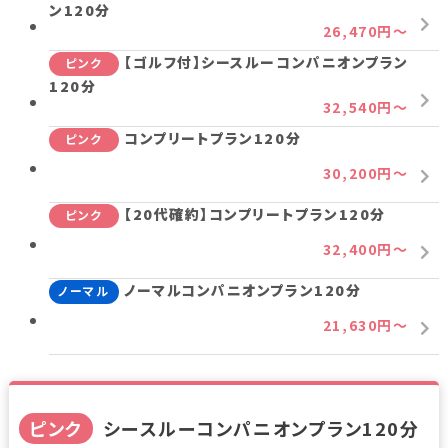
ン120分
26,470円～
【ゴルフ付】シースルーコンパニオンプラン
ピンク
120分
32,540円～
コンプリートプラン120分
ピンク
30,200円～
【20代確約】コンプリートプラン120分
ピンク
32,400円～
ノーマルコンパニオンプラン120分
ノーマル
21,630円～
ピンク
シースルーコンパニオンプラン120分