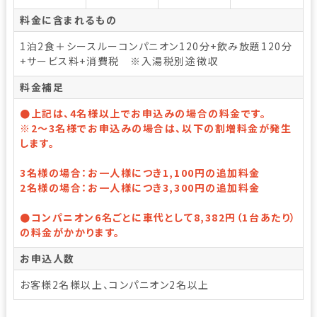
料金に含まれるもの
1泊2食＋シースルーコンパニオン120分+飲み放題120分
+サービス料+消費税 ※入湯税別途徴収
料金補足
●上記は、4名様以上でお申込みの場合の料金です。
※2～3名様でお申込みの場合は、以下の割増料金が発生
します。
3名様の場合：お一人様につき1,100円の追加料金
2名様の場合：お一人様につき3,300円の追加料金
●コンパニオン6名ごとに車代として8,382円（1台あたり）
の料金がかかります。
お申込人数
お客様2名様以上、コンパニオン2名以上