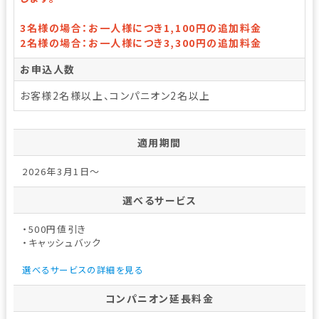
3名様の場合：お一人様につき1,100円の追加料金
2名様の場合：お一人様につき3,300円の追加料金
お申込人数
お客様2名様以上、コンパニオン2名以上
適用期間
2026年3月1日～
選べるサービス
・500円値引き
・キャッシュバック
選べるサービスの詳細を見る
コンパニオン延長料金