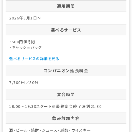
適用期間
2026年3月1日～
選べるサービス
・500円値引き
・キャッシュバック
選べるサービスの詳細を見る
コンパニオン延長料金
7,700円／30分
宴会時間
18:00～19:30スタート※最終宴会終了時刻21:30
飲み放題内容
酒・ビール・焼酎・ジュース・炭酸・ウイスキー