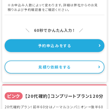
※お申込み人数によって変わります。詳細は弊社からのお見
積りおよび予約確認書をご確認ください。
＼ 60秒でかんたん入力！ ／
予約申込みをする
見積り依頼をする
ピンク
【20代確約】コンプリートプラン120分
20代確約プラン！前半60分はノーマルコンパニオン→後半60