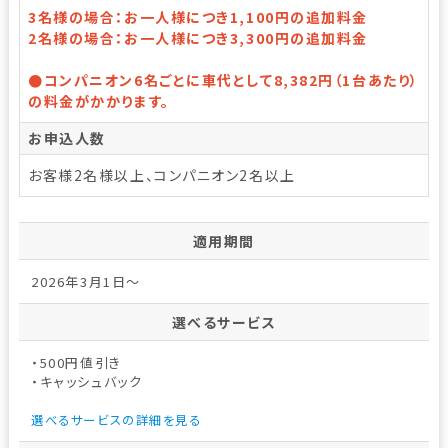
3名様の場合：お一人様につき1,100円の追加料金
2名様の場合：お一人様につき3,300円の追加料金
●コンパニオン6名ごとに車代として8,382円（1台あたり）
の料金がかかります。
お申込人数
お客様2名様以上、コンパニオン2名以上
適用期間
2026年3月1日～
選べるサービス
・500円値引き
・キャッシュバック
選べるサービスの詳細を見る