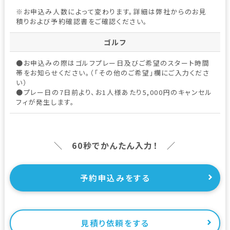
※お申込み人数によって変わります。詳細は弊社からのお見
積りおよび予約確認書をご確認ください。
ゴルフ
●お申込みの際はゴルフプレー日及びご希望のスタート時間
帯をお知らせください。（「その他のご希望」欄にご入力くださ
い）
●プレー日の7日前より、お1人様あたり5,000円のキャンセル
フィが発生します。
＼ 60秒でかんたん入力！ ／
予約申込みをする
見積り依頼をする