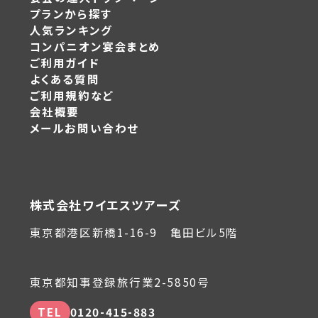
プランから探す
人気ランキング
コンパニオン宴会まとめ
ご利用ガイド
よくある質問
ご利用規約など
会社概要
メールお問い合わせ
株式会社ワイエスツアーズ
東京都港区新橋1-16-9 亀田ビル5階
東京都知事登録旅行業2-5850号
TEL
0120-415-883