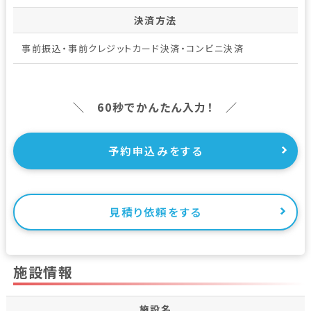
決済方法
事前振込・事前クレジットカード決済・コンビニ決済
＼ 60秒でかんたん入力！ ／
予約申込みをする
見積り依頼をする
施設情報
施設名