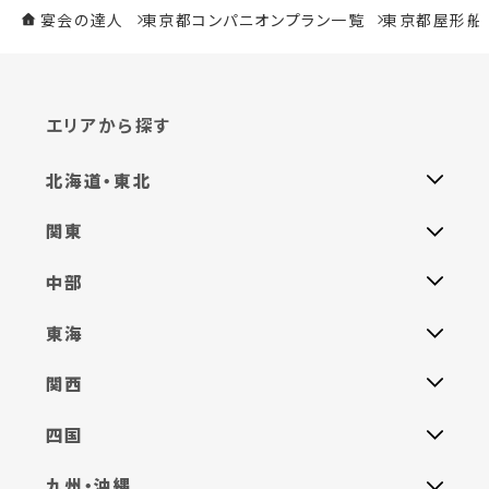
宴会の達人
東京都コンパニオンプラン一覧
東京都屋形船
エリアから探す
北海道・東北
関東
中部
東海
関西
四国
九州・沖縄