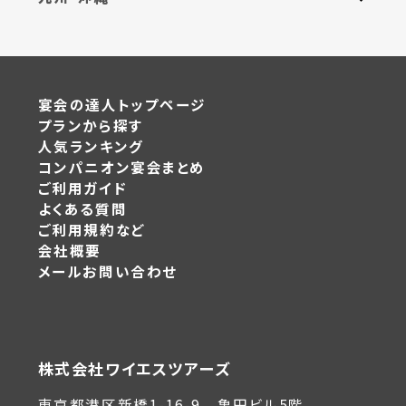
宴会の達人トップページ
プランから探す
人気ランキング
コンパニオン宴会まとめ
ご利用ガイド
よくある質問
ご利用規約など
会社概要
メールお問い合わせ
株式会社ワイエスツアーズ
東京都港区新橋1-16-9 亀田ビル5階