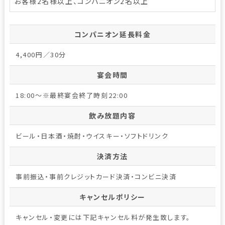
お客様2名様以上、コンパニオン2名以上
コンパニオン延長料金
4,400円／30分
宴会時間
18:00～※最終宴会終了時刻22:00
飲み放題内容
ビール・日本酒・焼酎・ウイスキー・ソフトドリンク
決済方法
事前振込・事前クレジットカード決済・コンビニ決済
キャンセルポリシー
キャンセル・変更には下記キャンセル料が発生致します。