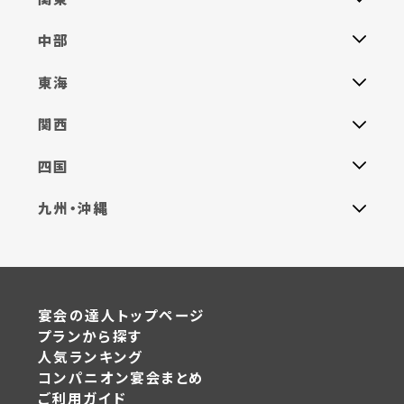
中部
東海
関西
四国
九州・沖縄
宴会の達人トップページ
プランから探す
人気ランキング
コンパニオン宴会まとめ
ご利用ガイド