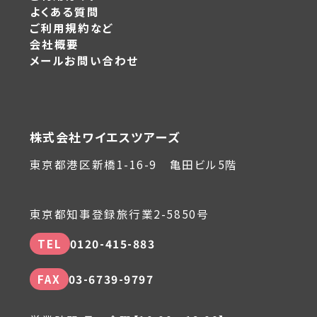
よくある質問
ご利用規約など
会社概要
メールお問い合わせ
株式会社ワイエスツアーズ
東京都港区新橋1-16-9 亀田ビル5階
東京都知事登録旅行業2-5850号
TEL
0120-415-883
FAX
03-6739-9797