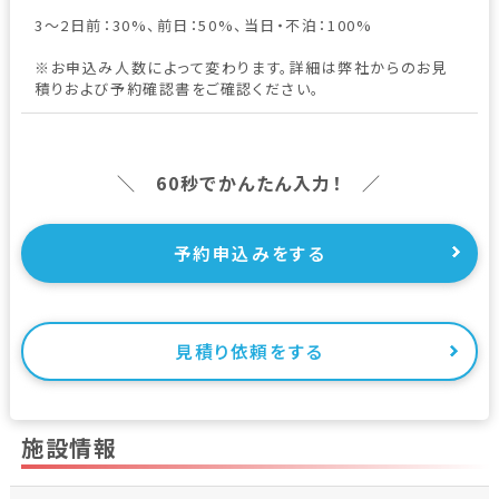
3～2日前：30%、前日：50%、当日・不泊：100%
※お申込み人数によって変わります。詳細は弊社からのお見
積りおよび予約確認書をご確認ください。
＼ 60秒でかんたん入力！ ／
予約申込みをする
見積り依頼をする
施設情報