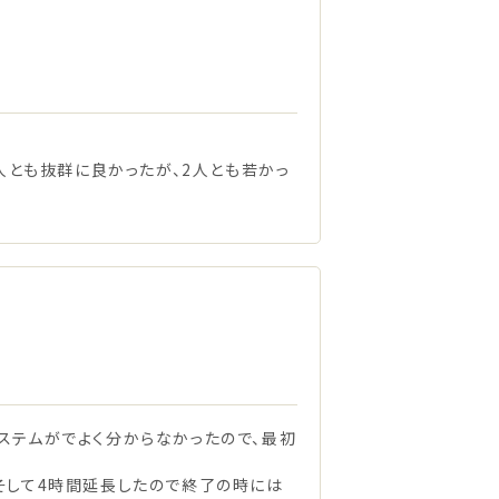
人とも抜群に良かったが、2人とも若かっ
ステムがでよく分からなかったので、最初
そして4時間延長したので終了の時には