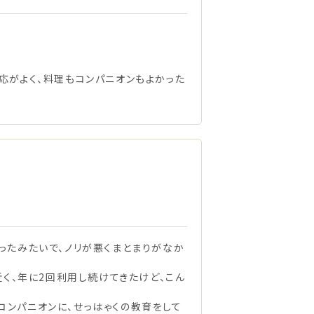
応がよく、料理もコンパニオンもよかった
ったみたいで、ノリが悪くまとまりがなか
近く、年に2回利用し続けてきたけど、こん
コンパニオンに、せっはゃくの教育をして