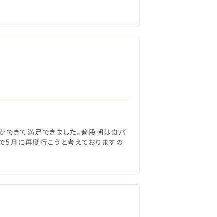
ができて満足できました。普段朝は食パ
ので5月に再度行こうと考えておりますの