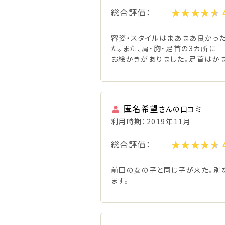
総合評価：
容姿・スタイルはまあまあ良かった
た。また、肩・胸・足首の3カ所に
お絵かきがありました。足首はかま
匿名希望
さんの口コミ
利用時期：2019年11月
総合評価：
前回の女の子と同じ子が来た。別
ます。