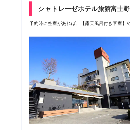
シャトレーゼホテル旅館富士野
予約時に空室があれば、【露天風呂付き客室】