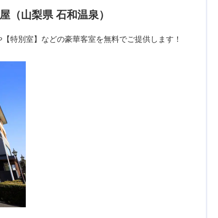
屋（山梨県 石和温泉）
や【特別室】などの豪華客室を無料でご提供します！