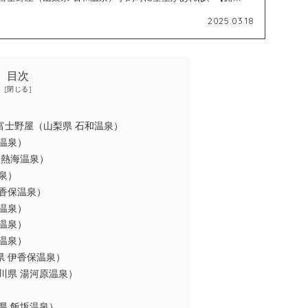
2025.03.18
目次
富士野屋（山梨県 石和温泉）
温泉）
 熱海温泉）
泉）
香保温泉）
温泉）
温泉）
温泉）
県 伊香保温泉）
川県 湯河原温泉）
県 飯坂温泉）