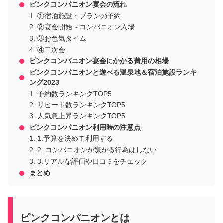
ピンクコンパニオン宴会の流れ
①宿泊施設・プランの予約
②宴会開始～コンパニオン入場
③お色気タイム
④二次会
ピンクコンパニオン宴会にかかる費用の相場
ピンクコンパニオンと遊べる温泉地＆宿泊施設ランキ
ング2023
予約数ランキングTOP5
リピート数ランキングTOP5
人気急上昇ランキングTOP5
ピンクコンパニオン利用時の注意点
1.予算を決めて利用する
2. コンパニオンが嫌がる行為はしない
3.リアルな評価や口コミをチェック
まとめ
ピンクコンパニオンとは