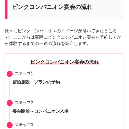
ピンクコンパニオン宴会の流れ
徐々にピンクコンパニオンのイメージが湧いてきたところ
で、ここからは実際にピンクコンパニオン宴会を予約してか
ら体験するまでの一連の流れを紹介します。
ピンクコンパニオン宴会の流れ
ステップ1
宿泊施設・プランの予約
ステップ2
宴会開始～コンパニオン入場
ステップ3