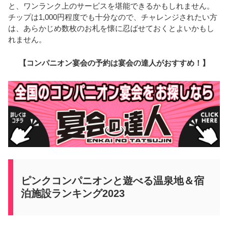
と、ワンランク上のサービスを堪能できるかもしれません。
チップは1,000円程度でも十分なので、チャレンジされたい方
は、あらかじめ数枚のお札を懐に忍ばせておくとよいかもし
れません。
【コンパニオン宴会の予約は宴会の達人がおすすめ！】
ピンクコンパニオンと遊べる温泉地＆宿
泊施設ランキング2023