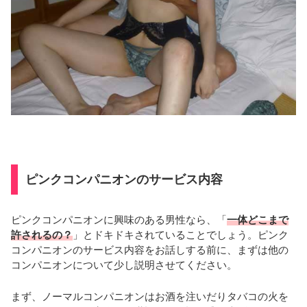
ピンクコンパニオンのサービス内容
ピンクコンパニオンに興味のある男性なら、「
一体どこまで
許されるの？
」とドキドキされていることでしょう。ピンク
コンパニオンのサービス内容をお話しする前に、まずは他の
コンパニオンについて少し説明させてください。
まず、ノーマルコンパニオンはお酒を注いだりタバコの火を