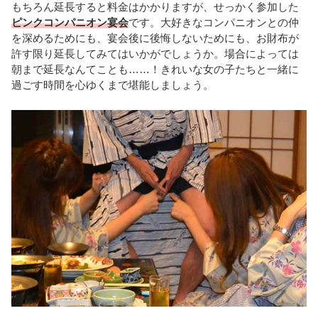
もちろん延長すると料金はかかりますが、せっかく参加した
ピンクコンパニオン宴会
です。大好きなコンパニオンとの仲
を深めるためにも、宴会後に後悔しないためにも、お財布が
許す限り延長してみてはいかがでしょうか。場合によっては
朝まで延長なんてことも……！きれいな女の子たちと一緒に
過ごす時間を心ゆくまで堪能しましょう。