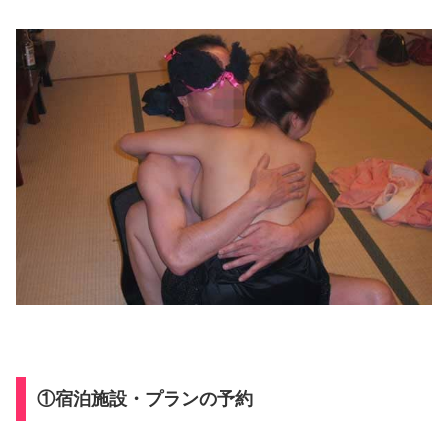
①宿泊施設・プランの予約