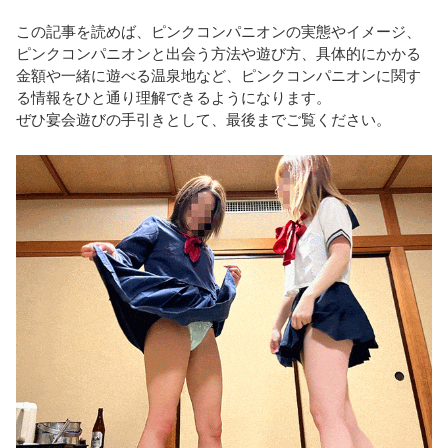
この記事を読めば、ピンクコンパニオンの実態やイメージ、
ピンクコンパニオンと出会う方法や遊び方、具体的にかかる
金額や一緒に遊べる温泉地など、ピンクコンパニオンに関す
る情報をひと通り理解できるようになります。
ぜひ宴会遊びの手引きとして、最後までご覧ください。