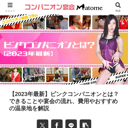
メニュー
検索
【2023年最新】ピンクコンパニオンとは？
できることや宴会の流れ、費用やおすすめ
の温泉地を解説