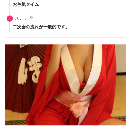
お色気タイム
ステップ4
二次会の流れが一般的です。