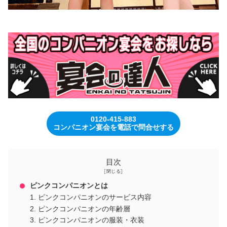
0120-415-883
コンパニオン宴会を電話で問合せする
目次
ピンクコンパニオンとは
ピンクコンパニオンのサービス内容
ピンクコンパニオンの年齢層
ピンクコンパニオンの服装・衣装