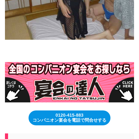
0120-415-883
コンパニオン宴会を電話で問合せする