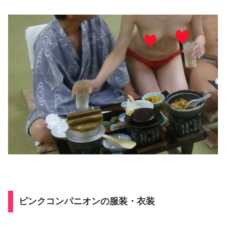
ピンクコンパニオンの服装・衣装