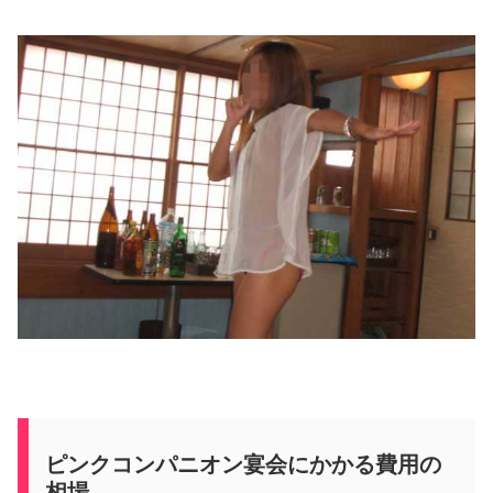
ピンクコンパニオン宴会にかかる費用の
相場