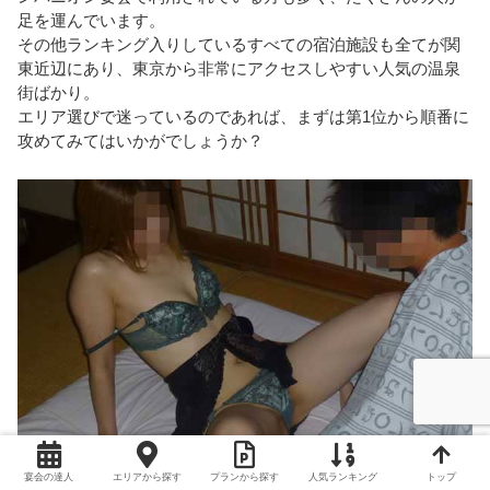
足を運んでいます。
その他ランキング入りしているすべての宿泊施設も全てが関
東近辺にあり、東京から非常にアクセスしやすい人気の温泉
街ばかり。
エリア選びで迷っているのであれば、まずは第1位から順番に
攻めてみてはいかがでしょうか？
宴会の達人
エリアから探す
プランから探す
人気ランキング
トップ