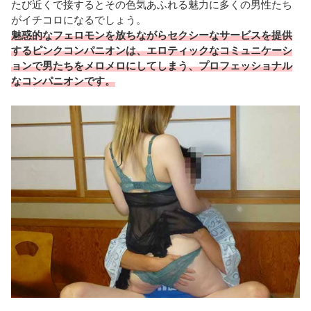
たび近くで接するとその色気あふれる魅力に多くの男性たち
がイチコロになるでしょう。
魅惑的なフェロモンを放ちながらセクシーなサービスを提供
するピンクコンパニオンは、エロティックなコミュニケーシ
ョンで男たちをメロメロにしてしまう、プロフェッショナル
なコンパニオンです。