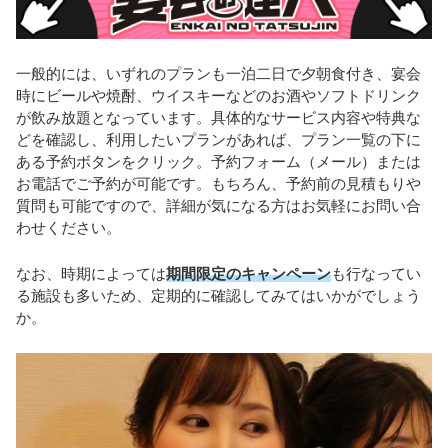
一般的には、いずれのプランも一泊二日で夕朝食付き、宴会
時にビールや焼酎、ウイスキーなどのお酒やソフトドリンク
が飲み放題となっています。具体的なサービス内容や特典な
どを確認し、利用したいプランがあれば、プラン一覧の下に
ある予約ボタンをクリック。予約フォーム（メール）または
お電話でご予約が可能です。もちろん、予約前の見積もりや
質問も可能ですので、詳細が気になる方はお気軽にお問い合
わせください。
なお、時期によっては
期間限定のキャンペーン
も行なってい
る施設も多いため、定期的に確認してみてはいかがでしょう
か。