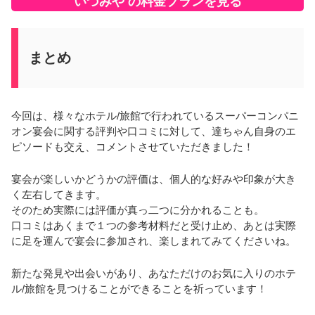
いづみや の料金プランを見る
まとめ
今回は、様々なホテル/旅館で行われているスーパーコンパニ
オン宴会に関する評判や口コミに対して、達ちゃん自身のエ
ピソードも交え、コメントさせていただきました！
宴会が楽しいかどうかの評価は、個人的な好みや印象が大き
く左右してきます。
そのため実際には評価が真っ二つに分かれることも。
口コミはあくまで１つの参考材料だと受け止め、あとは実際
に足を運んで宴会に参加され、楽しまれてみてくださいね。
新たな発見や出会いがあり、あなただけのお気に入りのホテ
ル/旅館を見つけることができることを祈っています！