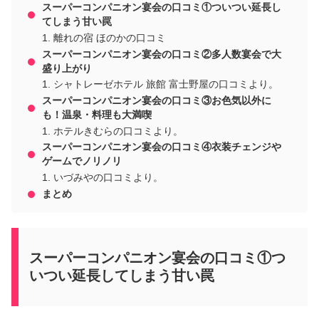
スーパーコンパニオン宴会の口コミ①ついつい延長し
てしまう甘い罠
離れの宿 ほのかの口コミ
スーパーコンパニオン宴会の口コミ②多人数宴会で大
盛り上がり
シャトレーゼホテル 旅館 富士野屋の口コミより。
スーパーコンパニオン宴会の口コミ③お色気以外に
も！温泉・料理も大満喫
ホテルきむらの口コミより。
スーパーコンパニオン宴会の口コミ④衣装チェンジや
ゲームでノリノリ
いづみやの口コミより。
まとめ
スーパーコンパニオン宴会の口コミ①つ
いつい延長してしまう甘い罠