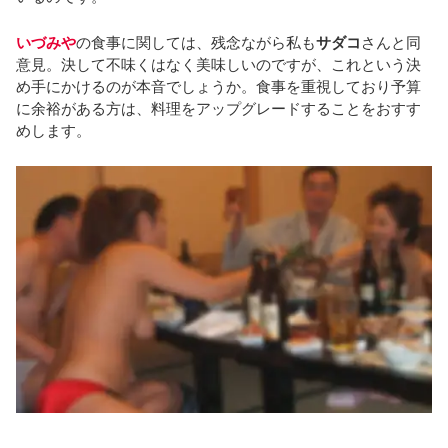
いづみや
の食事に関しては、残念ながら私も
サダコ
さんと同
意見。決して不味くはなく美味しいのですが、これという決
め手にかけるのが本音でしょうか。食事を重視しており予算
に余裕がある方は、料理をアップグレードすることをおすす
めします。