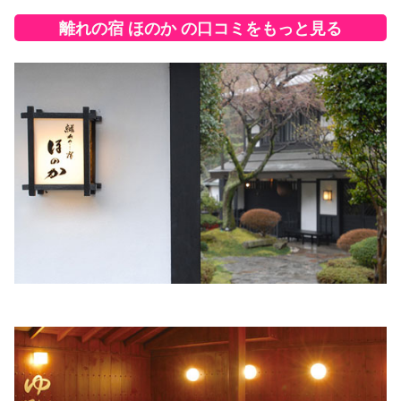
離れの宿 ほのか の口コミをもっと見る