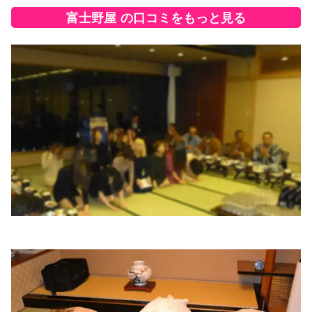
富士野屋
の口コミをもっと見る