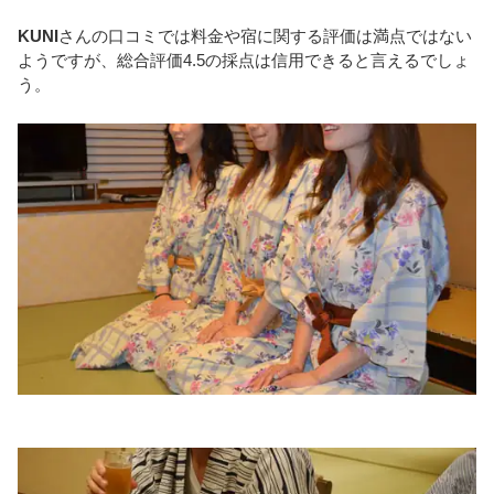
KUNI
さんの口コミでは料金や宿に関する評価は満点ではない
ようですが、総合評価4.5の採点は信用できると言えるでしょ
う。