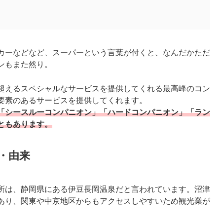
カーなどなど、スーパーという言葉が付くと、なんだかただ
ンもまた然り。
超えるスペシャルなサービスを提供してくれる最高峰のコン
要素のあるサービスを提供してくれます。
「シースルーコンパニオン」「ハードコンパニオン」「ラン
ともあります。
・由来
所は、静岡県にある伊豆長岡温泉だと言われています。沼津
あり、関東や中京地区からもアクセスしやすいため観光業が