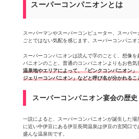
スーパーコンパニオンとは
スーパーマンやスーパーコンピューター、スーパー
ごとではない気配を感じます。スーパーコンパニオ
スーパーコンパニオンは読んで字のごとく、想像を
パニオンのこと。普通のコンパニオンよりもお色気
温泉地やエリアによって、「ピンクコンパニオン」
ジェリーコンパニオン」などと呼び名が分かれるこ
スーパーコンパニオン宴会の歴史
一説によると、スーパーコンパニオンが誕生した場
に近い中伊豆にある伊豆長岡温泉は伊豆の玄関口で
盛んな温泉街です。