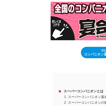
01
コンパニオン
スーパーコンパニオンとは
スーパーコンパニオン宴
スーパーコンパニオンの