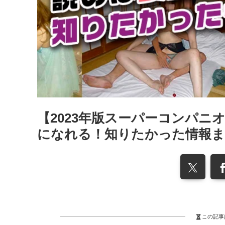
【2023年版スーパーコンパ
になれる！知りたかった情報
この記事