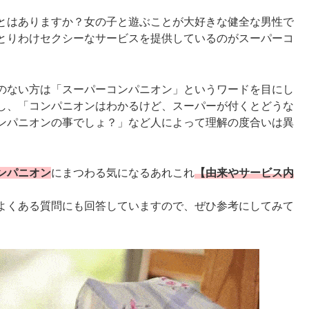
とはありますか？女の子と遊ぶことが大好きな健全な男性で
とりわけセクシーなサービスを提供しているのがスーパーコ
のない方は「スーパーコンパニオン」というワードを目にし
し、「コンパニオンはわかるけど、スーパーが付くとどうな
ンパニオンの事でしょ？」など人によって理解の度合いは異
ンパニオン
にまつわる気になるあれこれ
【由来やサービス内
よくある質問にも回答していますので、ぜひ参考にしてみて