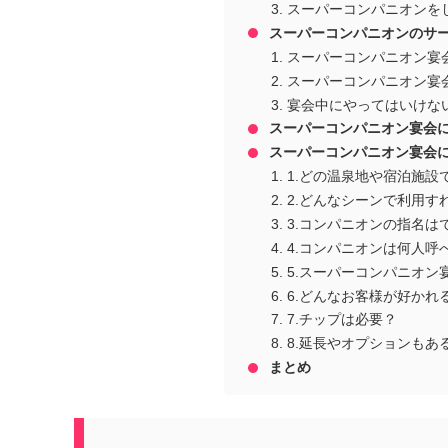
スーパーコンパニオンを
スーパーコンパニオンのサ
スーパーコンパニオン宴
スーパーコンパニオン宴
宴会中にやってはいけな
スーパーコンパニオン宴会
スーパーコンパニオン宴会に
1.どの温泉地や宿泊施設
2.どんなシーンで利用す
3.コンパニオンの指名は
4.コンパニオンは何人呼
5.スーパーコンパニオン
6.どんなお客様が好かれ
7.チップは必要？
8.延長やオプションもあ
まとめ