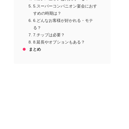
5.スーパーコンパニオン宴会におす
すめの時期は？
6.どんなお客様が好かれる・モテ
る？
7.チップは必要？
8.延長やオプションもある？
まとめ