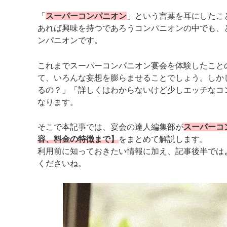
「
スーパーコンパニオン
」という言葉を耳にしたこ
あれば興味を持つであろうコンパニオンの中でも、
ンパニオンです。
これまでスーパーコンパニオン宴会を体験したこと
て、いろんな妄想を膨らませることでしょう。しか
るの？」「詳しくはわからないけど少しエッチなコ
なります。
そこで本記事では、宴会の達人編集部が
スーパーコ
容、料金の特徴まで】
をまとめて解説します。
利用前に知っておきたい情報に加え、記事後半では
くださいね。