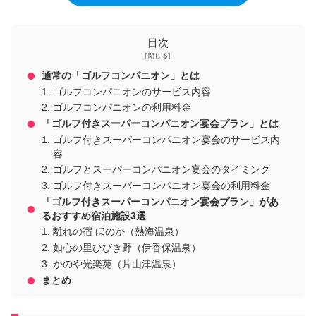
目次
通常の「ゴルフコンパニオン」とは
ゴルフコンパニオンのサービス内容
ゴルフコンパニオンの利用料金
「ゴルフ付きスーパーコンパニオン宴会プラン」とは
ゴルフ付きスーパーコンパニオン宴会のサービス内
容
ゴルフとスーパーコンパニオン宴会のタイミング
ゴルフ付きスーパーコンパニオン宴会の利用料金
「ゴルフ付きスーパーコンパニオン宴会プラン」があ
るおすすめ宿泊施設3選
離れの宿 ほのか（熱海温泉）
如心の里ひびき野（伊香保温泉）
かのや光楽苑（片山津温泉）
まとめ