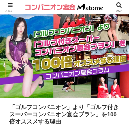
メニュー
検索
「ゴルフコンパニオン」より「ゴルフ付き
スーパーコンパニオン宴会プラン」を100
倍オススメする理由