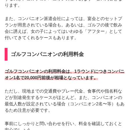
ります。
また、コンパニオン派遣会社によっては、宴会とのセットプ
ランが用意されている場合も。あるいは、ゴルフの後で飲み
会に誘えば、女の子によってはいわゆる「アフター」として
付いてきてくれるケースもあります。
ゴルフコンパニオンの利用料金
ゴルフコンパニオンの利用料金は、1ラウンドにつきコンパニ
オン1名で20,000円前後が相場となっています。
ただし、現地までの交通費やプレー代金、食事代や指名料な
どが別途発生するケースがほとんど。また、コンパニオンの
最低人数が設定されている場合（コンパニオン2名〜等）もあ
るため注意が必要です。
事前にしっかりと問い合わせを行い、料金を確認しておくと
安心でしょう。