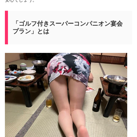
「ゴルフ付きスーパーコンパニオン宴会
プラン」とは