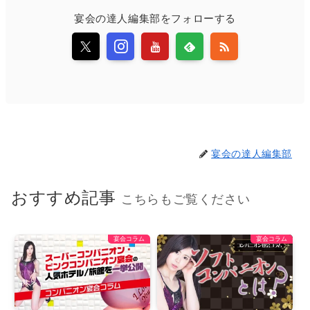
宴会の達人編集部をフォローする
宴会の達人編集部
おすすめ記事
こちらもご覧ください
宴会コラム
宴会コラム