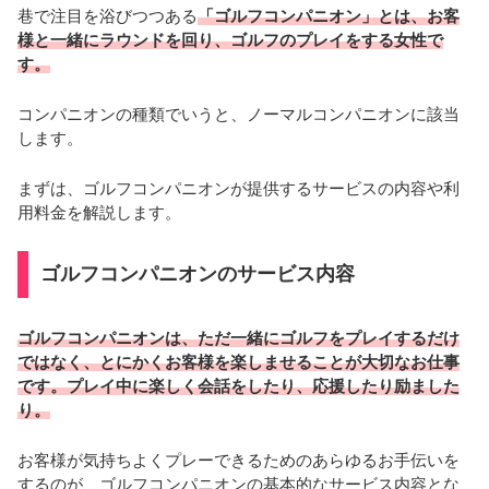
巷で注目を浴びつつある
「ゴルフコンパニオン」とは、お客
様と一緒にラウンドを回り、ゴルフのプレイをする女性で
す。
コンパニオンの種類でいうと、ノーマルコンパニオンに該当
します。
まずは、ゴルフコンパニオンが提供するサービスの内容や利
用料金を解説します。
ゴルフコンパニオンのサービス内容
ゴルフコンパニオンは、ただ一緒にゴルフをプレイするだけ
ではなく、とにかくお客様を楽しませることが大切なお仕事
です。プレイ中に楽しく会話をしたり、応援したり励ました
り。
お客様が気持ちよくプレーできるためのあらゆるお手伝いを
するのが、ゴルフコンパニオンの基本的なサービス内容とな