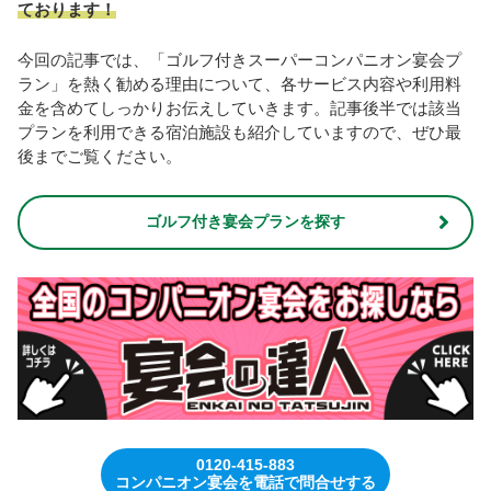
ております！
今回の記事では、「ゴルフ付きスーパーコンパニオン宴会プ
ラン」を熱く勧める理由について、各サービス内容や利用料
金を含めてしっかりお伝えしていきます。記事後半では該当
プランを利用できる宿泊施設も紹介していますので、ぜひ最
後までご覧ください。
ゴルフ付き宴会プランを探す
0120-415-883
コンパニオン宴会を電話で問合せする