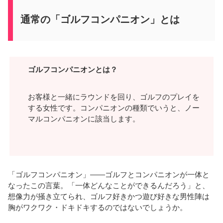
通常の「ゴルフコンパニオン」とは
ゴルフコンパニオンとは？
お客様と一緒にラウンドを回り、ゴルフのプレイを
する女性です。コンパニオンの種類でいうと、ノー
マルコンパニオンに該当します。
「ゴルフコンパニオン」——ゴルフとコンパニオンが一体と
なったこの言葉。「一体どんなことができるんだろう」と、
想像力が掻き立てられ、ゴルフ好きかつ遊び好きな男性陣は
胸がワクワク・ドキドキするのではないでしょうか。