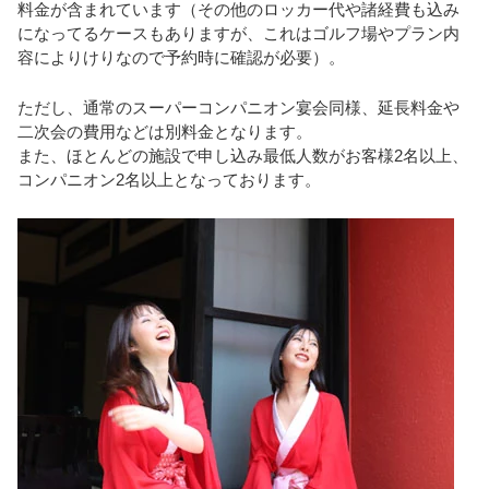
料金が含まれています（その他のロッカー代や諸経費も込み
になってるケースもありますが、これはゴルフ場やプラン内
容によりけりなので予約時に確認が必要）。
ただし、通常のスーパーコンパニオン宴会同様、延長料金や
二次会の費用などは別料金となります。
また、ほとんどの施設で申し込み最低人数がお客様2名以上、
コンパニオン2名以上となっております。