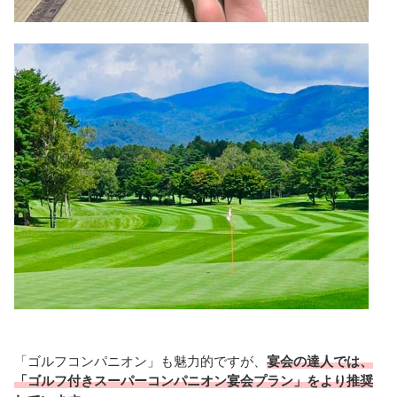
「ゴルフコンパニオン」も魅力的ですが、
宴会の達人では、
「ゴルフ付きスーパーコンパニオン宴会プラン」をより推奨