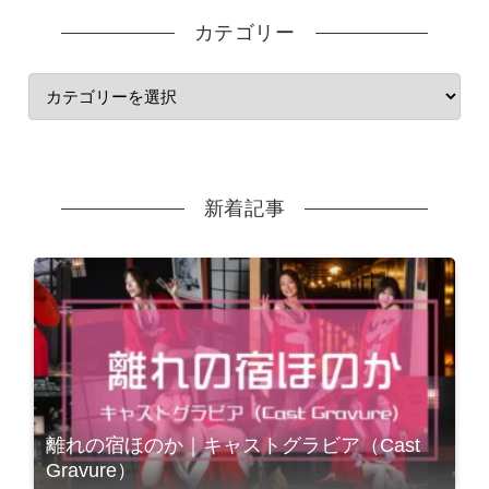
カテゴリー
新着記事
離れの宿ほのか｜キャストグラビア（Cast
Gravure）