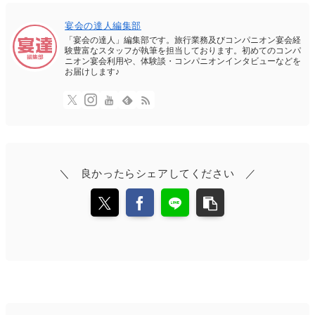
宴会の達人編集部
「宴会の達人」編集部です。旅行業務及びコンパニオン宴会経
験豊富なスタッフが執筆を担当しております。初めてのコンパ
ニオン宴会利用や、体験談・コンパニオンインタビューなどを
お届けします♪
＼ 良かったらシェアしてください ／