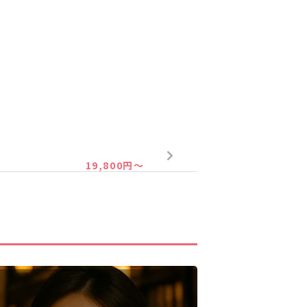
19,800円～