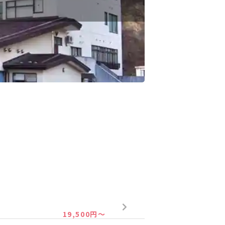
19,500円～