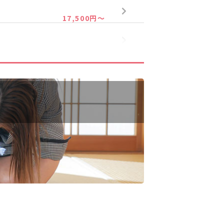
17,500円～
32,900円～
32,900円～