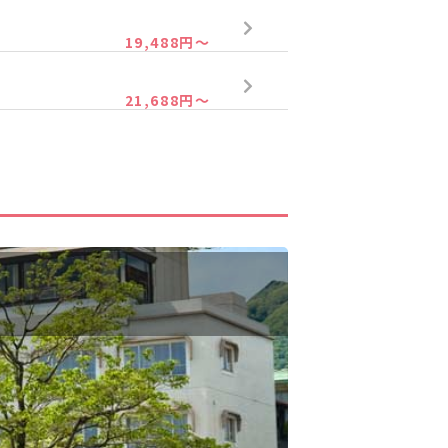
19,488円～
21,688円～