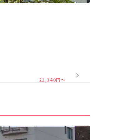
21,340円～