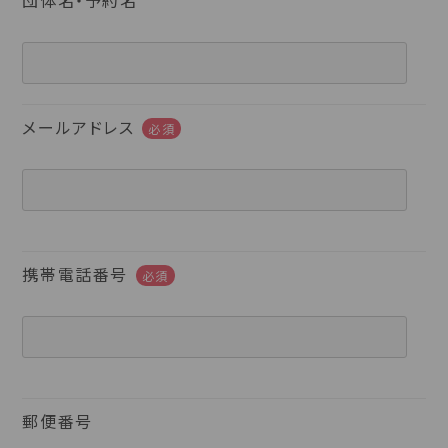
団体名・予約名
メールアドレス
必須
携帯電話番号
必須
郵便番号