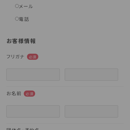
メール
電話
お客様情報
フリガナ
必須
お名前
必須