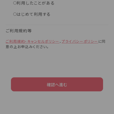
利用したことがある
はじめて利用する
ご利用規約等
ご利用規約・キャンセルポリシー
、
プライバシーポリシー
に同
意の上お申込みください。