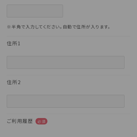
※半角で入力してください。自動で住所が入ります。
住所1
住所2
ご利用履歴
必須